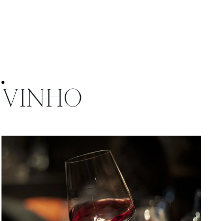
VINHO