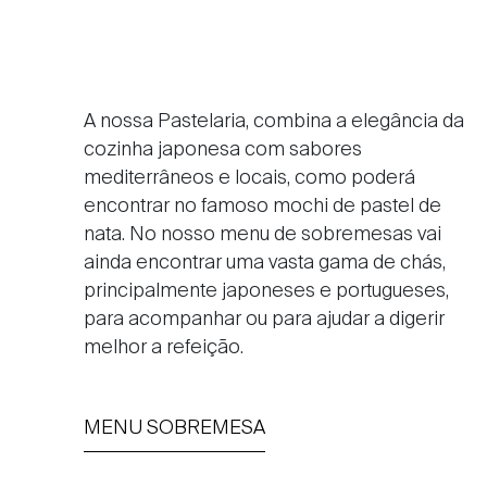
A nossa Pastelaria, combina a elegância da
cozinha japonesa com sabores
mediterrâneos e locais, como poderá
encontrar no famoso mochi de pastel de
nata. No nosso menu de sobremesas vai
ainda encontrar uma vasta gama de chás,
principalmente japoneses e portugueses,
para acompanhar ou para ajudar a digerir
melhor a refeição.
MENU SOBREMESA