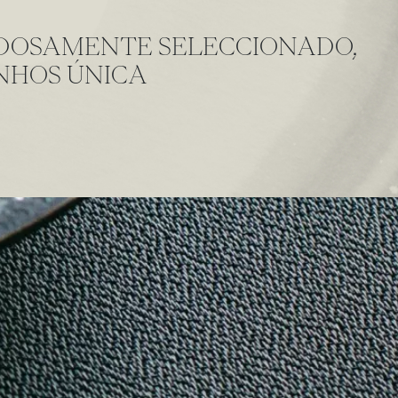
DOSAMENTE SELECCIONADO,
INHOS ÚNICA