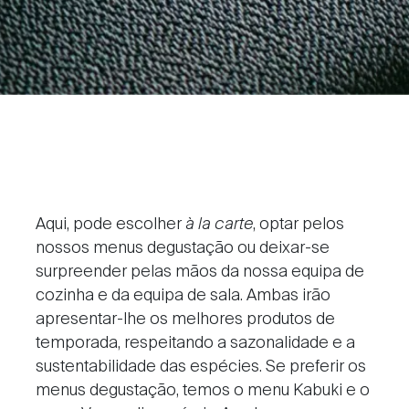
Aqui, pode escolher
à la carte
, optar pelos
nossos menus degustação ou deixar-se
surpreender pelas mãos da nossa equipa de
cozinha e da equipa de sala. Ambas irão
apresentar-lhe os melhores produtos de
temporada, respeitando a sazonalidade e a
sustentabilidade das espécies. Se preferir os
menus degustação, temos o menu Kabuki e o