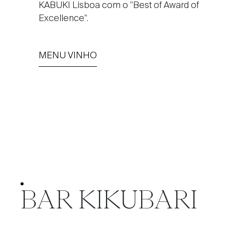
KABUKI Lisboa com o "Best of Award of
Excellence".
MENU VINHO
BAR KIKUBARI