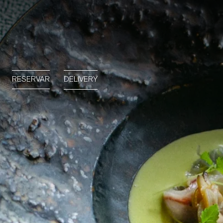
RESERVAR
DELIVERY