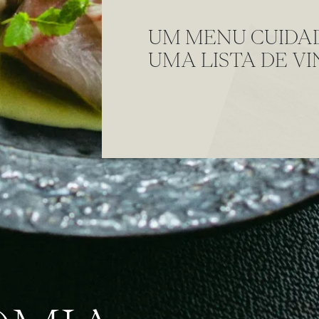
UM MENU CUIDA
UMA LISTA DE V