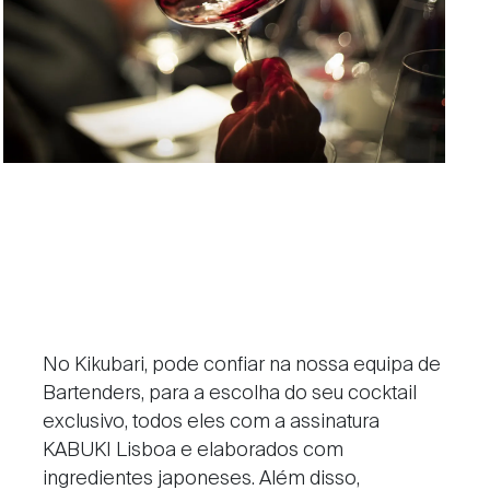
No Kikubari, pode confiar na nossa equipa de
Bartenders, para a escolha do seu cocktail
exclusivo, todos eles com a assinatura
KABUKI Lisboa e elaborados com
ingredientes japoneses. Além disso,