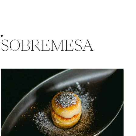
SOBREMESA