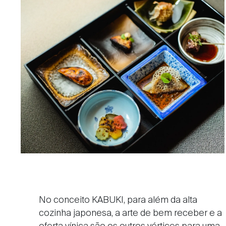
No conceito KABUKI, para além da alta
cozinha japonesa, a arte de bem receber e a