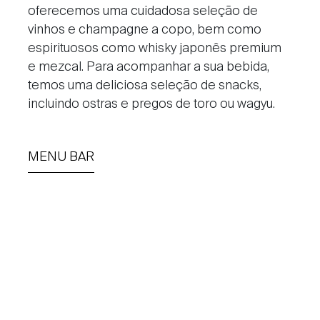
oferecemos uma cuidadosa seleção de
vinhos e champagne a copo, bem como
espirituosos como whisky japonês premium
e mezcal. Para acompanhar a sua bebida,
temos uma deliciosa seleção de snacks,
incluindo ostras e pregos de toro ou wagyu.
MENU BAR