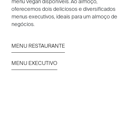
menu Vegan disponíveis. Ao almoço,
oferecemos dois deliciosos e diversificados
menus executivos, ideais para um almoço de
negócios.
MENU RESTAURANTE
MENU EXECUTIVO