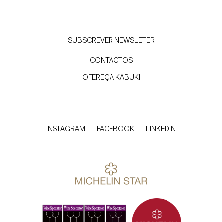
SUBSCREVER NEWSLETER
CONTACTOS
OFEREÇA KABUKI
INSTAGRAM
FACEBOOK
LINKEDIN