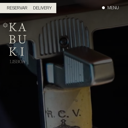
MENU
RESERVAR
DELIVERY