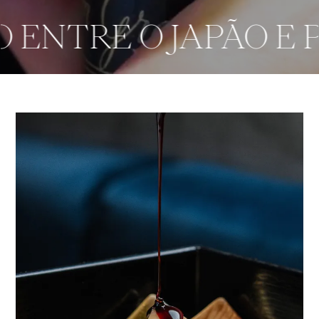
ENTRE O JAPÃO E 