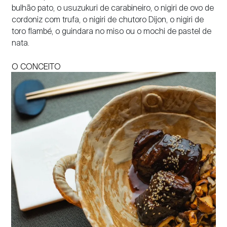
bulhão pato, o usuzukuri de carabineiro, o nigiri de ovo de
cordoniz com trufa, o nigiri de chutoro Dijon, o nigiri de
toro flambé, o guindara no miso ou o mochi de pastel de
nata.
O CONCEITO