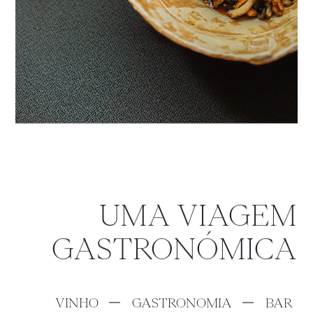
UMA VIAGEM
GASTRONÓMICA
VINHO
GASTRONOMIA
BAR