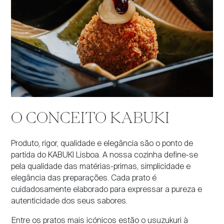
O CONCEITO KABUKI
Produto, rigor, qualidade e elegância são o ponto de
partida do KABUKI Lisboa. A nossa cozinha define-se
pela qualidade das matérias-primas, simplicidade e
elegância das preparações. Cada prato é
cuidadosamente elaborado para expressar a pureza e
autenticidade dos seus sabores.
Entre os pratos mais icónicos estão o usuzukuri à