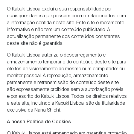
O Kabuki Lisboa exclui a sua responsabilidade por
quaisquer danos que possam ocorrer relacionados com
a informação contida neste site. Este site é meramente
informativo e não tem um conteúdo publicitário. A
actualização permanente dos conteúdos constantes
deste site não é garantida.
O Kabuki Lisboa autoriza o descarregamento e
armazenamento temporário do conteúdo deste site para
efeitos de visionamento do mesmo num computador ou
monitor pessoal. A reprodução, armazenamento
permanente e retransmissão do conteúdo deste site
são expressamente proibidos sem a autorização prévia
e por escrito do Kabuki Lisboa. Todos os direitos relativos
a este site, incluindo a Kabuki Lisboa, são da titularidade
exclusiva da Nana Shichi.
A nossa Política de Cookies
O Kabuki Lisboa está empenhado em garantir a proteção