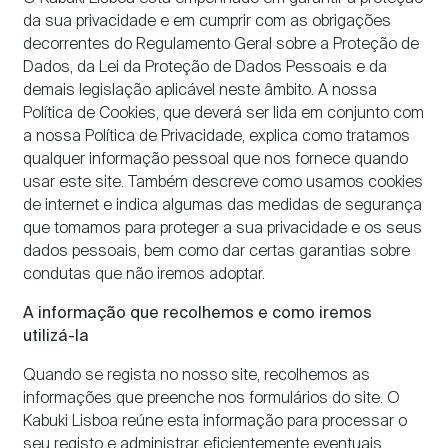
da sua privacidade e em cumprir com as obrigações
decorrentes do Regulamento Geral sobre a Proteção de
Dados, da Lei da Proteção de Dados Pessoais e da
demais legislação aplicável neste âmbito. A nossa
Política de Cookies, que deverá ser lida em conjunto com
a nossa Política de Privacidade, explica como tratamos
qualquer informação pessoal que nos fornece quando
usar este site. Também descreve como usamos cookies
de internet e indica algumas das medidas de segurança
que tomamos para proteger a sua privacidade e os seus
dados pessoais, bem como dar certas garantias sobre
condutas que não iremos adoptar.
A informação que recolhemos e como iremos
utilizá-la
Quando se regista no nosso site, recolhemos as
informações que preenche nos formulários do site. O
Kabuki Lisboa reúne esta informação para processar o
seu registo e administrar eficientemente eventuais