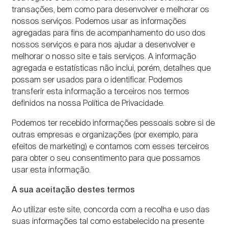
transações, bem como para desenvolver e melhorar os
nossos serviços. Podemos usar as informações
agregadas para fins de acompanhamento do uso dos
nossos serviços e para nos ajudar a desenvolver e
melhorar o nosso site e tais serviços. A informação
agregada e estatísticas não inclui, porém, detalhes que
possam ser usados para o identificar. Podemos
transferir esta informação a terceiros nos termos
definidos na nossa Política de Privacidade.
Podemos ter recebido informações pessoais sobre si de
outras empresas e organizações (por exemplo, para
efeitos de marketing) e contamos com esses terceiros
para obter o seu consentimento para que possamos
usar esta informação.
A sua aceitação destes termos
Ao utilizar este site, concorda com a recolha e uso das
suas informações tal como estabelecido na presente