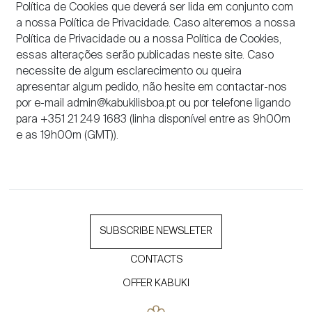
Política de Cookies que deverá ser lida em conjunto com
a nossa Política de Privacidade. Caso alteremos a nossa
Política de Privacidade ou a nossa Política de Cookies,
essas alterações serão publicadas neste site. Caso
necessite de algum esclarecimento ou queira
apresentar algum pedido, não hesite em contactar-nos
por e-mail admin@kabukilisboa.pt ou por telefone ligando
para +351 21 249 1683 (linha disponível entre as 9h00m
e as 19h00m (GMT)).
SUBSCRIBE NEWSLETER
CONTACTS
OFFER KABUKI