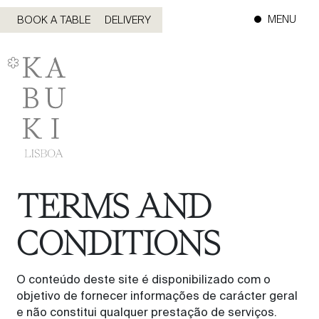
MENU
BOOK A TABLE
DELIVERY
TERMS AND
CONDITIONS
O conteúdo deste site é disponibilizado com o
objetivo de fornecer informações de carácter geral
e não constitui qualquer prestação de serviços.